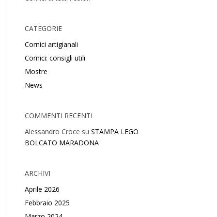
CATEGORIE
Cornici artigianali
Cornici: consigli utili
Mostre
News
COMMENTI RECENTI
Alessandro Croce
su
STAMPA LEGO
BOLCATO MARADONA
ARCHIVI
Aprile 2026
Febbraio 2025
Marzo 2024