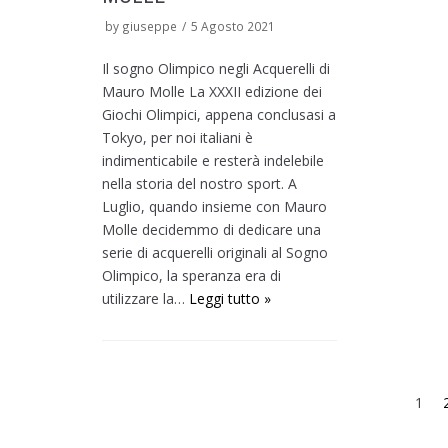
by
giuseppe
5 Agosto 2021
Il sogno Olimpico negli Acquerelli di
Mauro Molle La XXXII edizione dei
Giochi Olimpici, appena conclusasi a
Tokyo, per noi italiani è
indimenticabile e resterà indelebile
nella storia del nostro sport. A
Luglio, quando insieme con Mauro
Molle decidemmo di dedicare una
serie di acquerelli originali al Sogno
Olimpico, la speranza era di
utilizzare la…
Leggi tutto »
1