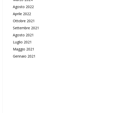
Agosto 2022
Aprile 2022
Ottobre 2021
Settembre 2021
Agosto 2021
Luglio 2021
Maggio 2021
Gennaio 2021