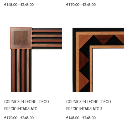
€
145.00
–
€
345.00
€
170.00
–
€
345.00
CORNICE IN LEGNO | DÉCO
CORNICE IN LEGNO | DÉCO
FREGIO INTARSIATO
FREGIO INTARSIATO 3
€
170.00
–
€
345.00
€
145.00
–
€
345.00