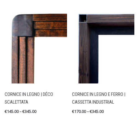
CORNICE IN LEGNO | DÉCO
CORNICE IN LEGNO E FERRO |
SCALETTATA
CASSETTA INDUSTRIAL
€
145.00
–
€
345.00
€
170.00
–
€
345.00