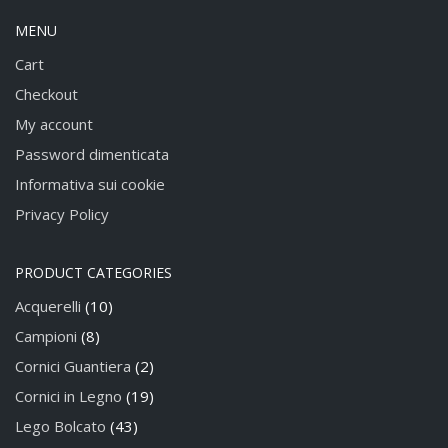
MENU
Cart
Checkout
My account
Password dimenticata
Informativa sui cookie
Privacy Policy
PRODUCT CATEGORIES
Acquerelli
(10)
Campioni
(8)
Cornici Guantiera
(2)
Cornici in Legno
(19)
Lego Bolcato
(43)