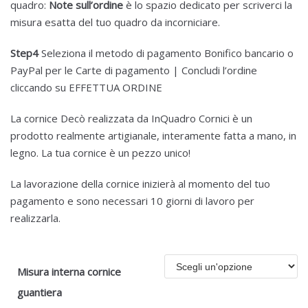
quadro:
Note sull’ordine
è lo spazio dedicato per scriverci la
misura esatta del tuo quadro da incorniciare.
Step4
Seleziona il metodo di pagamento Bonifico bancario o
PayPal per le Carte di pagamento | Concludi l’ordine
cliccando su EFFETTUA ORDINE
La cornice Decò realizzata da InQuadro Cornici è un
prodotto realmente artigianale, interamente fatta a mano, in
legno. La tua cornice è un pezzo unico!
La lavorazione della cornice inizierà al momento del tuo
pagamento e sono necessari 10 giorni di lavoro per
realizzarla.
Misura interna cornice
guantiera