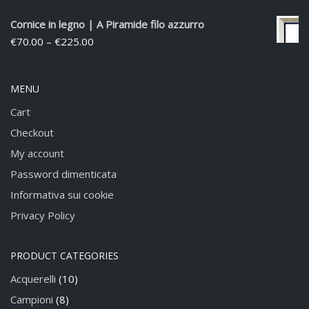
Cornice in legno | A Piramide filo azzurro
€
70.00
–
€
225.00
MENU
Cart
Checkout
My account
Password dimenticata
Informativa sui cookie
Privacy Policy
PRODUCT CATEGORIES
Acquerelli
(10)
Campioni
(8)