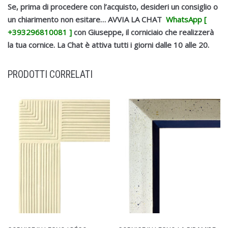
Se, prima di procedere con l’acquisto, desideri un consiglio o
un chiarimento non esitare… AVVIA LA CHAT
WhatsApp [
+393296810081 ]
con Giuseppe, il corniciaio che realizzerà
la tua cornice.
La Chat è attiva tutti i giorni dalle 10 alle 20.
PRODOTTI CORRELATI