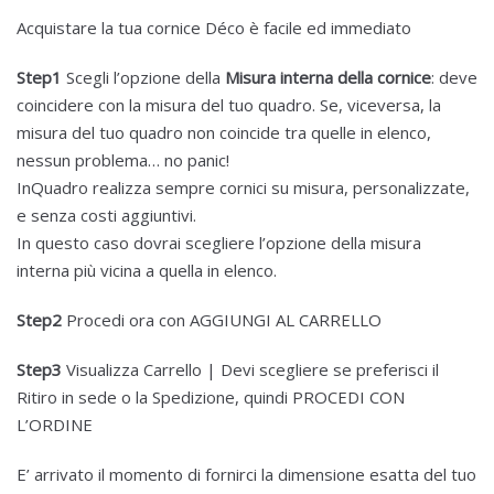
Acquistare la tua cornice Déco è facile ed immediato
Step1
Scegli l’opzione della
Misura interna della cornice
: deve
coincidere con la misura del tuo quadro. Se, viceversa, la
misura del tuo quadro non coincide tra quelle in elenco,
nessun problema… no panic!
InQuadro realizza sempre cornici su misura, personalizzate,
e senza costi aggiuntivi.
In questo caso dovrai scegliere l’opzione della misura
interna più vicina a quella in elenco.
Step2
Procedi ora con AGGIUNGI AL CARRELLO
Step3
Visualizza Carrello | Devi scegliere se preferisci il
Ritiro in sede o la Spedizione, quindi PROCEDI CON
L’ORDINE
E’ arrivato il momento di fornirci la dimensione esatta del tuo