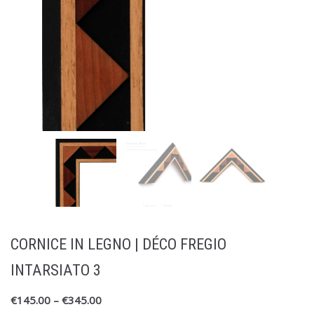
CORNICE IN LEGNO | DÉCO FREGIO
INTARSIATO 3
€
145.00
–
€
345.00