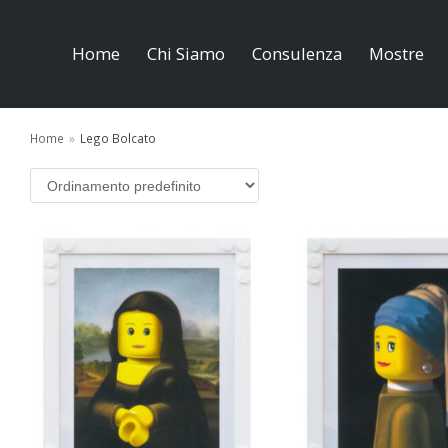
Home
Chi Siamo
Consulenza
Mostre
Home
»
Lego Bolcato