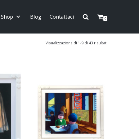
Shop
Blog
Contattaci
0
Visualizzazione di 1-9 di 43 risultati