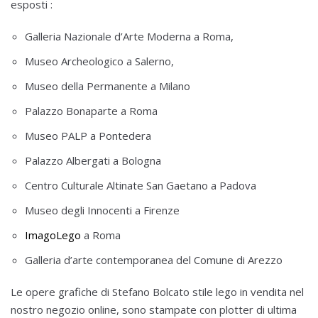
esposti :
Galleria Nazionale d’Arte Moderna a Roma,
Museo Archeologico a Salerno,
Museo della Permanente a Milano
Palazzo Bonaparte a Roma
Museo PALP a Pontedera
Palazzo Albergati a Bologna
Centro Culturale Altinate San Gaetano a Padova
Museo degli Innocenti a Firenze
ImagoLego
a Roma
Galleria d’arte contemporanea del Comune di Arezzo
Le opere grafiche di Stefano Bolcato stile lego in vendita nel
nostro negozio online, sono stampate con plotter di ultima