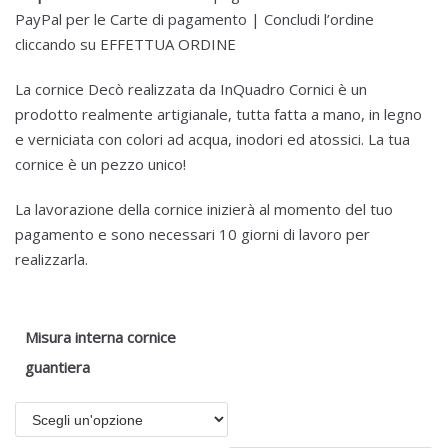
PayPal per le Carte di pagamento | Concludi l’ordine
cliccando su EFFETTUA ORDINE
La cornice Decò realizzata da InQuadro Cornici è un
prodotto realmente artigianale, tutta fatta a mano, in legno
e verniciata con colori ad acqua, inodori ed atossici. La tua
cornice è un pezzo unico!
La lavorazione della cornice inizierà al momento del tuo
pagamento e sono necessari 10 giorni di lavoro per
realizzarla.
Misura interna cornice
guantiera