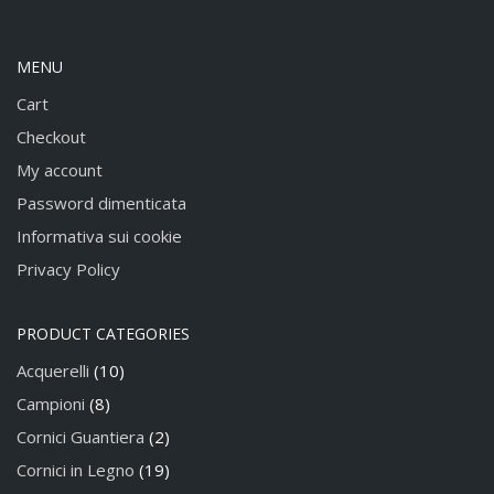
MENU
Cart
Checkout
My account
Password dimenticata
Informativa sui cookie
Privacy Policy
PRODUCT CATEGORIES
Acquerelli
(10)
Campioni
(8)
Cornici Guantiera
(2)
Cornici in Legno
(19)