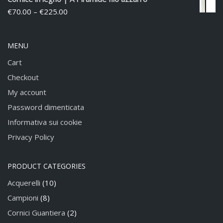
€
70.00
–
€
225.00
MENU
Cart
Checkout
My account
Password dimenticata
Informativa sui cookie
Privacy Policy
PRODUCT CATEGORIES
Acquerelli
(10)
Campioni
(8)
Cornici Guantiera
(2)