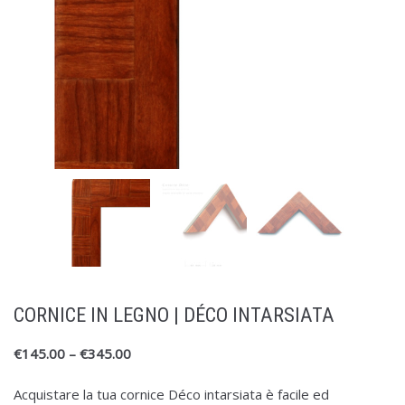
CORNICE IN LEGNO | DÉCO INTARSIATA
€
145.00
–
€
345.00
Acquistare la tua cornice Déco intarsiata è facile ed