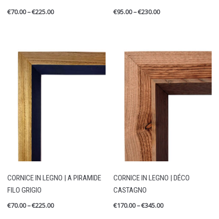
€
70.00
–
€
225.00
€
95.00
–
€
230.00
CORNICE IN LEGNO | A PIRAMIDE
CORNICE IN LEGNO | DÉCO
FILO GRIGIO
CASTAGNO
€
70.00
–
€
225.00
€
170.00
–
€
345.00