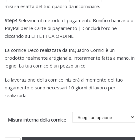
misura esatta del tuo quadro da incorniciare.
Step4
Seleziona il metodo di pagamento Bonifico bancario o
PayPal per le Carte di pagamento | Concludi l’ordine
cliccando su EFFETTUA ORDINE
La cornice Decò realizzata da InQuadro Cornici è un
prodotto realmente artigianale, interamente fatta a mano, in
legno. La tua cornice è un pezzo unico!
La lavorazione della cornice inizierà al momento del tuo
pagamento e sono necessari 10 giorni di lavoro per
realizzarla.
Misura interna della cornice