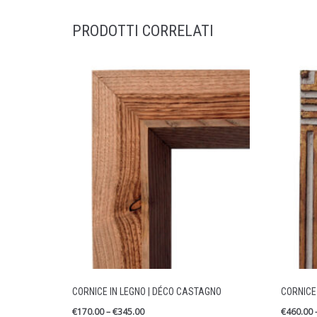
PRODOTTI CORRELATI
CORNICE IN LEGNO | DÉCO CASTAGNO
CORNICE 
€
170.00
–
€
345.00
€
460.00