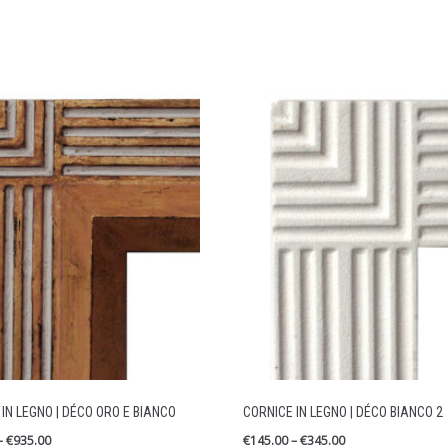
IN LEGNO | DÉCO ORO E BIANCO
CORNICE IN LEGNO | DÉCO BIANCO 2
–
€
935.00
€
145.00
–
€
345.00