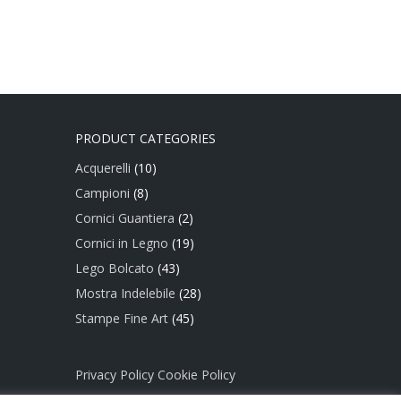
PRODUCT CATEGORIES
Acquerelli
(10)
Campioni
(8)
Cornici Guantiera
(2)
Cornici in Legno
(19)
Lego Bolcato
(43)
Mostra Indelebile
(28)
Stampe Fine Art
(45)
Privacy Policy
Cookie Policy