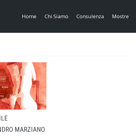
Home
Chi Siamo
Consulenza
Mostre
ILE
NDRO MARZIANO