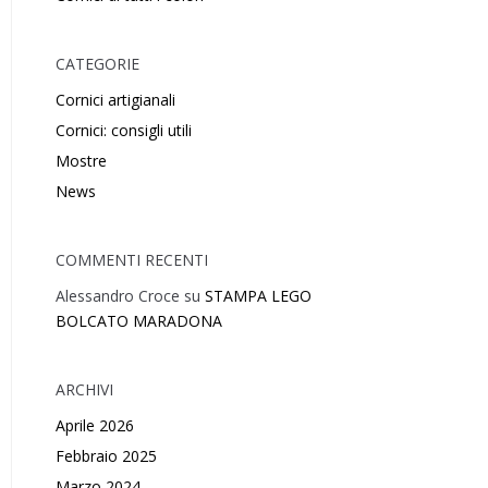
CATEGORIE
Cornici artigianali
Cornici: consigli utili
Mostre
News
COMMENTI RECENTI
Alessandro Croce
su
STAMPA LEGO
BOLCATO MARADONA
ARCHIVI
Aprile 2026
Febbraio 2025
Marzo 2024