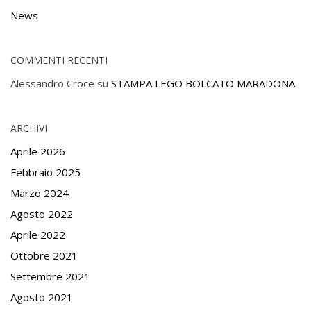
News
COMMENTI RECENTI
Alessandro Croce
su
STAMPA LEGO BOLCATO MARADONA
ARCHIVI
Aprile 2026
Febbraio 2025
Marzo 2024
Agosto 2022
Aprile 2022
Ottobre 2021
Settembre 2021
Agosto 2021