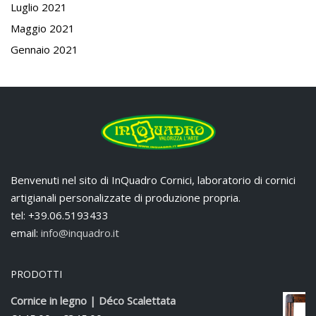
Luglio 2021
Maggio 2021
Gennaio 2021
Benvenuti nel sito di InQuadro Cornici, laboratorio di cornici
artigianali personalizzate di produzione propria.
tel: +39.06.5193433
email:
info@inquadro.it
PRODOTTI
Cornice in legno | Déco Scalettata