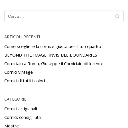
ARTICOLI RECENTI
Come scegliere la cornice giusta per il tuo quadro
BEYOND THE IMAGE: INVISIBLE BOUNDARIES
Corniciaio a Roma, Giuseppe il Corniciaio differente
Cornici vintage
Cornici di tutti i colori
CATEGORIE
Cornici artigianali
Cornici: consigli utili
Mostre