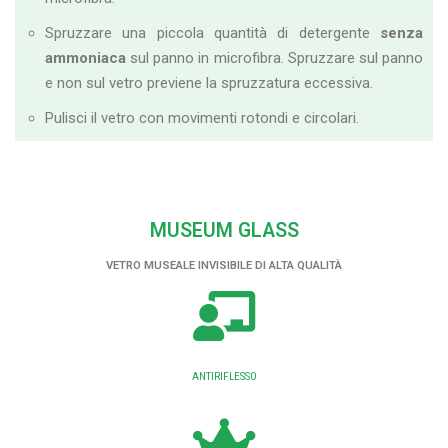
Spruzzare una piccola quantità di detergente
senza
ammoniaca
sul panno in microfibra. Spruzzare sul panno
e non sul vetro previene la spruzzatura eccessiva.
Pulisci il vetro con movimenti rotondi e circolari.
MUSEUM GLASS
VETRO MUSEALE INVISIBILE DI ALTA QUALITÀ
ANTIRIFLESSO