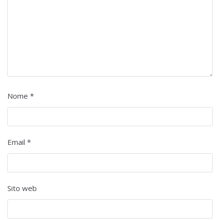
Nome
*
Email
*
Sito web