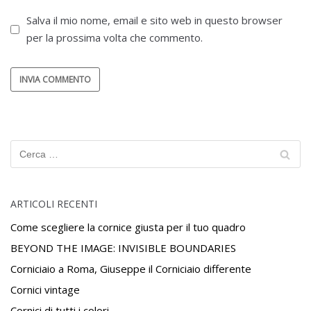
Salva il mio nome, email e sito web in questo browser
per la prossima volta che commento.
ARTICOLI RECENTI
Come scegliere la cornice giusta per il tuo quadro
BEYOND THE IMAGE: INVISIBLE BOUNDARIES
Corniciaio a Roma, Giuseppe il Corniciaio differente
Cornici vintage
Cornici di tutti i colori