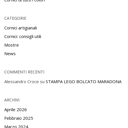
CATEGORIE
Cornici artigianali
Cornici: consigli utili
Mostre
News
COMMENTI RECENTI
Alessandro Croce
su
STAMPA LEGO BOLCATO MARADONA
ARCHIVI
Aprile 2026
Febbraio 2025
Marzo 2024