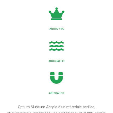
ANTIUV 99%
ANTIGRAFFIO
ANTISTATICO
Optium Museum Acrylic è un materiale acrilico,