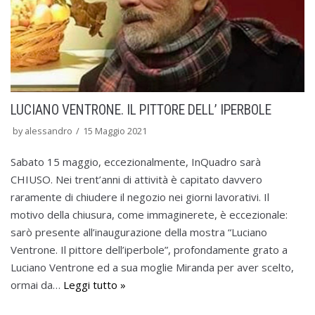
LUCIANO VENTRONE. IL PITTORE DELL’ IPERBOLE
by
alessandro
15 Maggio 2021
Sabato 15 maggio, eccezionalmente, InQuadro sarà
CHIUSO. Nei trent’anni di attività è capitato davvero
raramente di chiudere il negozio nei giorni lavorativi. Il
motivo della chiusura, come immaginerete, è eccezionale:
sarò presente all’inaugurazione della mostra “Luciano
Ventrone. Il pittore dell’iperbole”, profondamente grato a
Luciano Ventrone ed a sua moglie Miranda per aver scelto,
ormai da…
Leggi tutto »