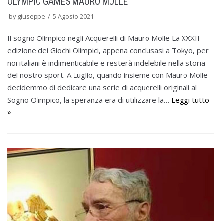
OLYMPIC GAMES MAURO MOLLE
by
giuseppe
5 Agosto 2021
Il sogno Olimpico negli Acquerelli di Mauro Molle La XXXII
edizione dei Giochi Olimpici, appena conclusasi a Tokyo, per
noi italiani è indimenticabile e resterà indelebile nella storia
del nostro sport. A Luglio, quando insieme con Mauro Molle
decidemmo di dedicare una serie di acquerelli originali al
Sogno Olimpico, la speranza era di utilizzare la…
Leggi tutto
»