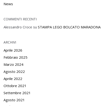
News
COMMENTI RECENTI
Alessandro Croce
su
STAMPA LEGO BOLCATO MARADONA
ARCHIVI
Aprile 2026
Febbraio 2025
Marzo 2024
Agosto 2022
Aprile 2022
Ottobre 2021
Settembre 2021
Agosto 2021