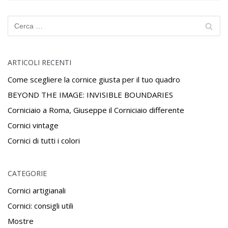
ARTICOLI RECENTI
Come scegliere la cornice giusta per il tuo quadro
BEYOND THE IMAGE: INVISIBLE BOUNDARIES
Corniciaio a Roma, Giuseppe il Corniciaio differente
Cornici vintage
Cornici di tutti i colori
CATEGORIE
Cornici artigianali
Cornici: consigli utili
Mostre