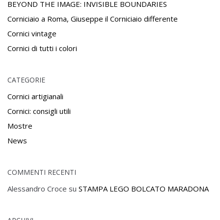
BEYOND THE IMAGE: INVISIBLE BOUNDARIES
Corniciaio a Roma, Giuseppe il Corniciaio differente
Cornici vintage
Cornici di tutti i colori
CATEGORIE
Cornici artigianali
Cornici: consigli utili
Mostre
News
COMMENTI RECENTI
Alessandro Croce
su
STAMPA LEGO BOLCATO MARADONA