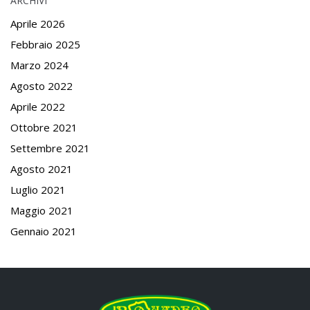
ARCHIVI
Aprile 2026
Febbraio 2025
Marzo 2024
Agosto 2022
Aprile 2022
Ottobre 2021
Settembre 2021
Agosto 2021
Luglio 2021
Maggio 2021
Gennaio 2021