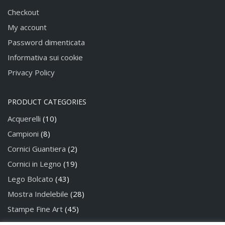
Checkout
My account
Password dimenticata
Informativa sui cookie
Privacy Policy
PRODUCT CATEGORIES
Acquerelli
(10)
Campioni
(8)
Cornici Guantiera
(2)
Cornici in Legno
(19)
Lego Bolcato
(43)
Mostra Indelebile
(28)
Stampe Fine Art
(45)