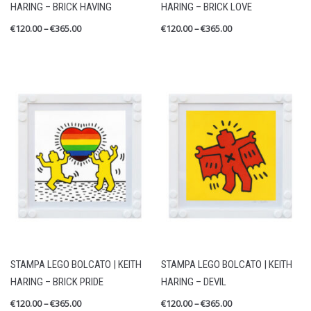
HARING – BRICK HAVING
HARING – BRICK LOVE
€
120.00
–
€
365.00
€
120.00
–
€
365.00
STAMPA LEGO BOLCATO | KEITH
STAMPA LEGO BOLCATO | KEITH
HARING – BRICK PRIDE
HARING – DEVIL
€
120.00
–
€
365.00
€
120.00
–
€
365.00