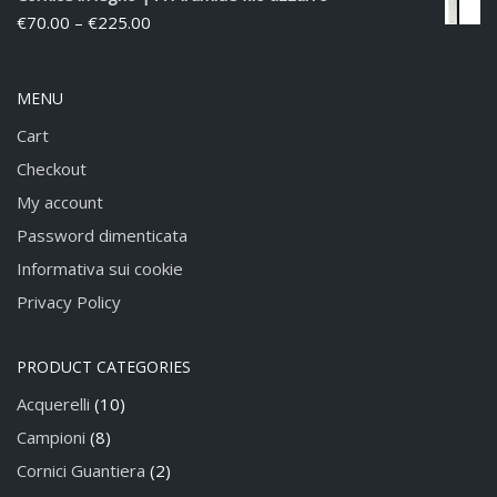
€
70.00
–
€
225.00
MENU
Cart
Checkout
My account
Password dimenticata
Informativa sui cookie
Privacy Policy
PRODUCT CATEGORIES
Acquerelli
(10)
Campioni
(8)
Cornici Guantiera
(2)