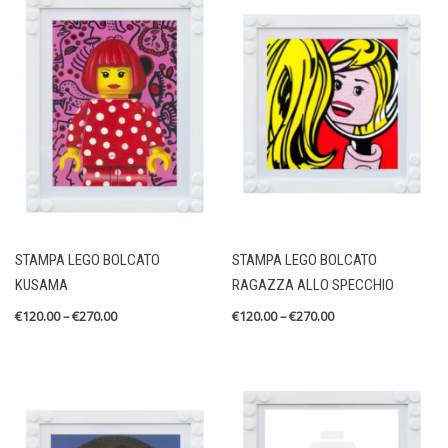
STAMPA LEGO BOLCATO
STAMPA LEGO BOLCATO
KUSAMA
RAGAZZA ALLO SPECCHIO
€
120.00
–
€
270.00
€
120.00
–
€
270.00