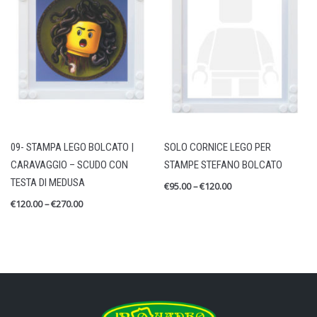
09- STAMPA LEGO BOLCATO |
SOLO CORNICE LEGO PER
CARAVAGGIO – SCUDO CON
STAMPE STEFANO BOLCATO
TESTA DI MEDUSA
€
95.00
–
€
120.00
€
120.00
–
€
270.00