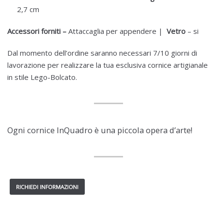
2,7 cm
Accessori forniti –
Attaccaglia per appendere |
Vetro
– si
Dal momento dell’ordine saranno necessari 7/10 giorni di
lavorazione per realizzare la tua esclusiva cornice artigianale
in stile Lego-Bolcato.
Ogni cornice InQuadro è una piccola opera d’arte!