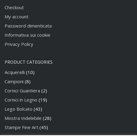
Checkout
My account
Password dimenticata
Informativa sui cookie
Privacy Policy
PRODUCT CATEGORIES
Acquerelli
(10)
Campioni
(8)
Cornici Guantiera
(2)
Cornici in Legno
(19)
Lego Bolcato
(43)
Mostra Indelebile
(28)
Stampe Fine Art
(45)