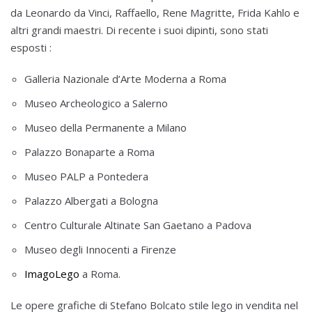
da Leonardo da Vinci, Raffaello, Rene Magritte, Frida Kahlo e
altri grandi maestri. Di recente i suoi dipinti, sono stati
esposti :
Galleria Nazionale d’Arte Moderna a Roma
Museo Archeologico a Salerno
Museo della Permanente a Milano
Palazzo Bonaparte a Roma
Museo PALP a Pontedera
Palazzo Albergati a Bologna
Centro Culturale Altinate San Gaetano a Padova
Museo degli Innocenti a Firenze
ImagoLego
a Roma.
Le opere grafiche di Stefano Bolcato stile lego in vendita nel