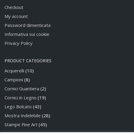
Checkout
My account
Password dimenticata
Informativa sui cookie
Privacy Policy
PRODUCT CATEGORIES
Acquerelli
(10)
Campioni
(8)
Cornici Guantiera
(2)
Cornici in Legno
(19)
Lego Bolcato
(43)
Mostra Indelebile
(28)
Stampe Fine Art
(45)