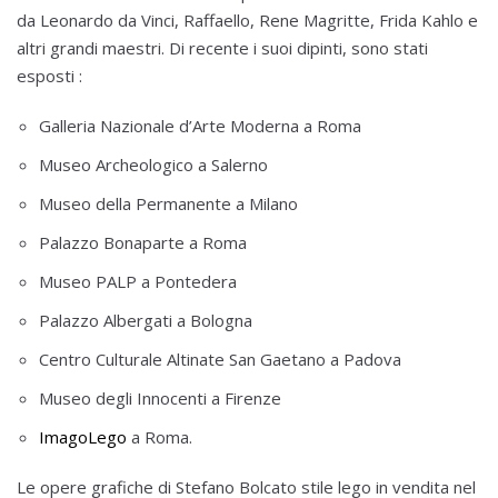
da Leonardo da Vinci, Raffaello, Rene Magritte, Frida Kahlo e
altri grandi maestri. Di recente i suoi dipinti, sono stati
esposti :
Galleria Nazionale d’Arte Moderna a Roma
Museo Archeologico a Salerno
Museo della Permanente a Milano
Palazzo Bonaparte a Roma
Museo PALP a Pontedera
Palazzo Albergati a Bologna
Centro Culturale Altinate San Gaetano a Padova
Museo degli Innocenti a Firenze
ImagoLego
a Roma.
Le opere grafiche di Stefano Bolcato stile lego in vendita nel