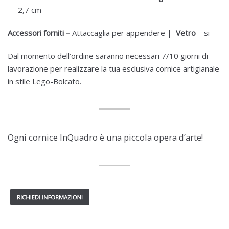
2,7 cm
Accessori forniti –
Attaccaglia per appendere |
Vetro
– si
Dal momento dell’ordine saranno necessari 7/10 giorni di
lavorazione per realizzare la tua esclusiva cornice artigianale
in stile Lego-Bolcato.
Ogni cornice InQuadro è una piccola opera d’arte!