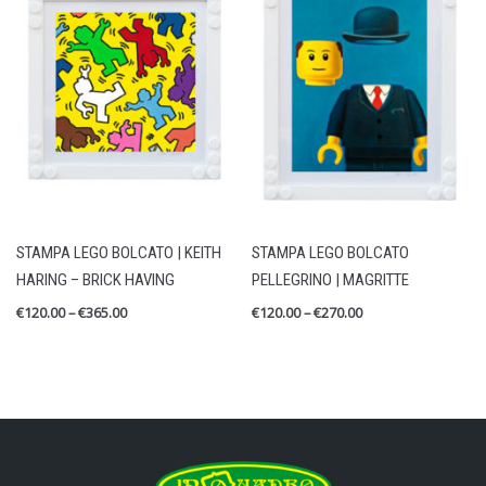
STAMPA LEGO BOLCATO | KEITH
STAMPA LEGO BOLCATO
HARING – BRICK HAVING
PELLEGRINO | MAGRITTE
€
120.00
–
€
365.00
€
120.00
–
€
270.00