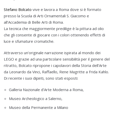
Stefano Bolcato
vive e lavora a Roma dove si è formato
presso la Scuola di Arti Ornamentali S. Giacomo e
all’Accademia di Belle Arti di Roma.
La tecnica che maggiormente predilige è la pittura ad olio
che gli consente di giocare con i colori ottenendo effetti di
luce e sfumature cromatiche.
Attraverso un’originale narrazione ispirata al mondo dei
LEGO e grazie ad una particolare sensibilità per il genere del
ritratto, Bolcato ripropone i capolavori della Storia dell’Arte
da Leonardo da Vinci, Raffaello, Rene Magritte a Frida Kahlo.
Di recente i suoi dipinti, sono stati esposti:
Galleria Nazionale d’Arte Moderna a Roma,
Museo Archeologico a Salerno,
Museo della Permanente a Milano