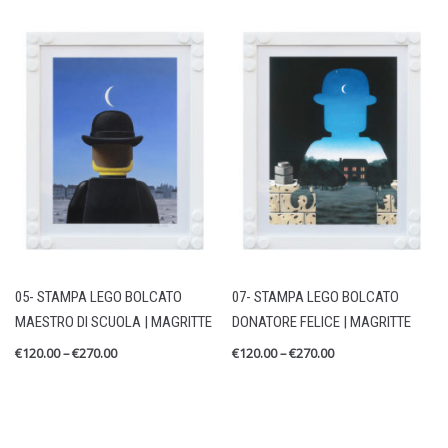
05- STAMPA LEGO BOLCATO
07- STAMPA LEGO BOLCATO
MAESTRO DI SCUOLA | MAGRITTE
DONATORE FELICE | MAGRITTE
€
120.00
–
€
270.00
€
120.00
–
€
270.00