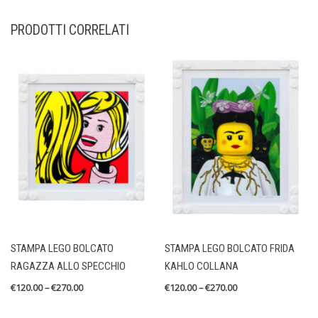
PRODOTTI CORRELATI
STAMPA LEGO BOLCATO
STAMPA LEGO BOLCATO FRIDA
RAGAZZA ALLO SPECCHIO
KAHLO COLLANA
€
120.00
–
€
270.00
€
120.00
–
€
270.00