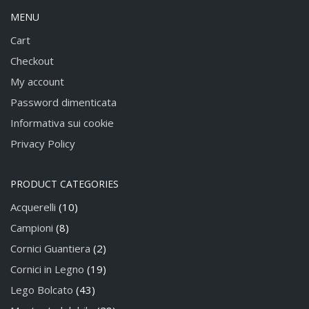
MENU
Cart
Checkout
My account
Password dimenticata
Informativa sui cookie
Privacy Policy
PRODUCT CATEGORIES
Acquerelli
(10)
Campioni
(8)
Cornici Guantiera
(2)
Cornici in Legno
(19)
Lego Bolcato
(43)