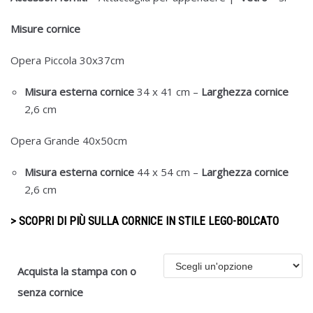
Misure cornice
Opera Piccola 30x37cm
Misura esterna cornice
34 x 41 cm –
Larghezza cornice
2,6 cm
Opera Grande 40x50cm
Misura esterna cornice
44 x 54 cm –
Larghezza cornice
2,6 cm
> SCOPRI DI PIÙ SULLA CORNICE IN STILE LEGO-BOLCATO
Acquista la stampa con o
senza cornice