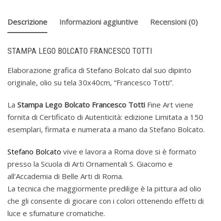
Descrizione
Informazioni aggiuntive
Recensioni (0)
STAMPA LEGO BOLCATO FRANCESCO TOTTI
Elaborazione grafica di Stefano Bolcato dal suo dipinto
originale, olio su tela 30x40cm, “Francesco Totti”.
La
Stampa Lego Bolcato Francesco Totti
Fine Art viene
fornita di Certificato di Autenticità: edizione Limitata a 150
esemplari, firmata e numerata a mano da Stefano Bolcato.
Stefano Bolcato
vive e lavora a Roma dove si è formato
presso la Scuola di Arti Ornamentali S. Giacomo e
all’Accademia di Belle Arti di Roma.
La tecnica che maggiormente predilige è la pittura ad olio
che gli consente di giocare con i colori ottenendo effetti di
luce e sfumature cromatiche.