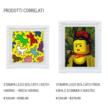
PRODOTTI CORRELATI
STAMPA LEGO BOLCATO | KEITH
STAMPA LEGO BOLCATO FRIDA
HARING – BRICK HAVING
KAHLO SCIMMIA E NASTRO
€
120.00
–
€
365.00
€
120.00
–
€
270.00