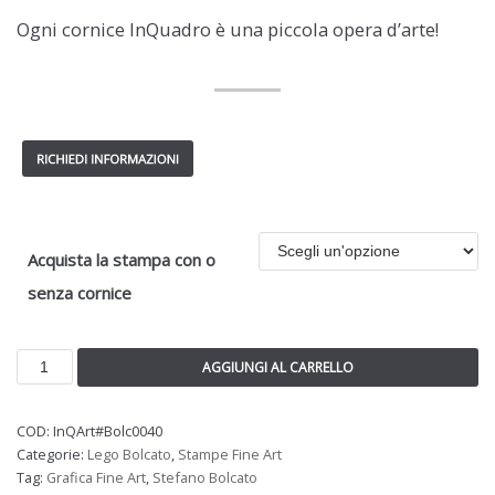
Ogni cornice InQuadro è una piccola opera d’arte!
Acquista la stampa con o
senza cornice
AGGIUNGI AL CARRELLO
COD:
InQArt#Bolc0040
Categorie:
Lego Bolcato
,
Stampe Fine Art
Tag:
Grafica Fine Art
,
Stefano Bolcato