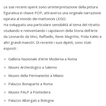
Le sue recenti opere sono un’interpretazione della pittura
figurativa in chiave POP, attraverso una originale narrazione
ispirata al mondo dei mattoncini LEGO.
Ha sviluppato una particolare sensibilità al tema del ritratto
studiando e reinventando i capolavori della Storia dell’Arte
da Leonardo da Vinci, Raffaello, Rene Magritte, Frida Kahlo e
altri grandi maestri. Di recente i suoi dipinti, sono stati
esposti :
Galleria Nazionale d’Arte Moderna a Roma
Museo Archeologico a Salerno
Museo della Permanente a Milano
Palazzo Bonaparte a Roma
Museo PALP a Pontedera
Palazzo Albergati a Bologna