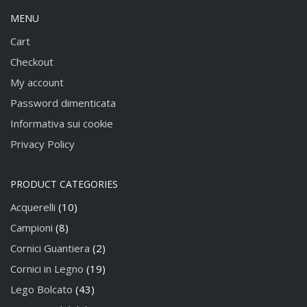
MENU
Cart
Checkout
My account
Password dimenticata
Informativa sui cookie
Privacy Policy
PRODUCT CATEGORIES
Acquerelli
(10)
Campioni
(8)
Cornici Guantiera
(2)
Cornici in Legno
(19)
Lego Bolcato
(43)