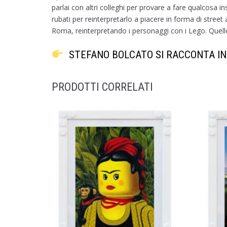
parlai con altri colleghi per provare a fare qualcosa i
rubati per reinterpretarlo a piacere in forma di street
Roma, reinterpretando i personaggi con i Lego. Quello
STEFANO BOLCATO SI RACCONTA IN
PRODOTTI CORRELATI