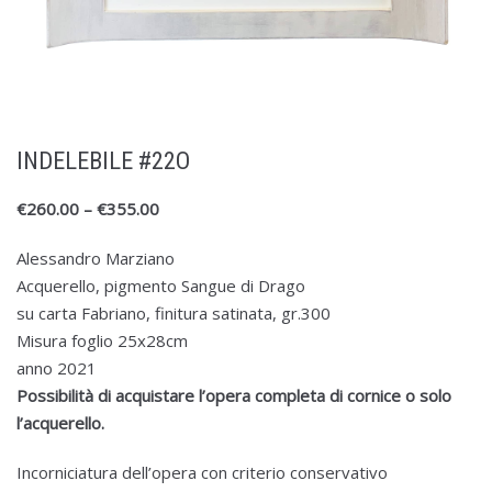
INDELEBILE #22O
€
260.00
–
€
355.00
Alessandro Marziano
Acquerello, pigmento Sangue di Drago
su carta Fabriano, finitura satinata, gr.300
Misura foglio 25x28cm
anno 2021
Possibilità di acquistare l’opera completa di cornice o solo
l’acquerello.
Incorniciatura dell’opera con criterio conservativo