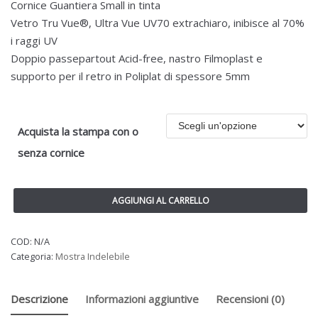
Cornice Guantiera Small in tinta
Vetro Tru Vue®, Ultra Vue UV70 extrachiaro, inibisce al 70%
i raggi UV
Doppio passepartout Acid-free, nastro Filmoplast e
supporto per il retro in Poliplat di spessore 5mm
Acquista la stampa con o
senza cornice
AGGIUNGI AL CARRELLO
COD:
N/A
Categoria:
Mostra Indelebile
Descrizione
Informazioni aggiuntive
Recensioni (0)