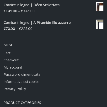
Cornice in legno | Déco Scalettata
€
145.00
–
€
345.00
Cornice in legno | A Piramide filo azzurro
€
70.00
–
€
225.00
MENU
Cart
Checkout
My account
Password dimenticata
Informativa sui cookie
Privacy Policy
PRODUCT CATEGORIES