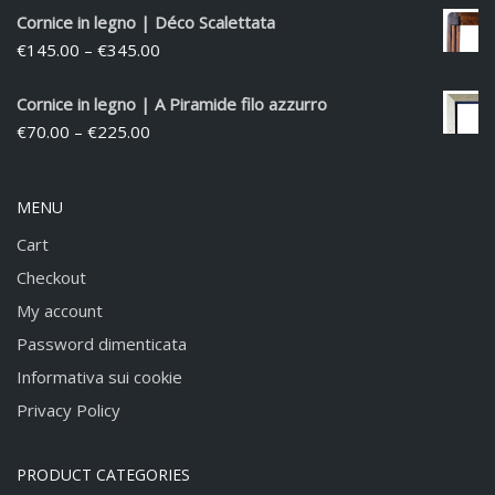
Cornice in legno | Déco Scalettata
€
145.00
–
€
345.00
Cornice in legno | A Piramide filo azzurro
€
70.00
–
€
225.00
MENU
Cart
Checkout
My account
Password dimenticata
Informativa sui cookie
Privacy Policy
PRODUCT CATEGORIES